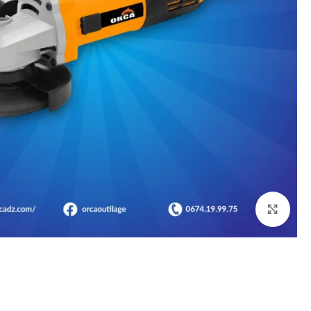
Click to enlarge