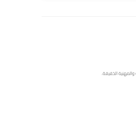
والمهنية الخفيفة.