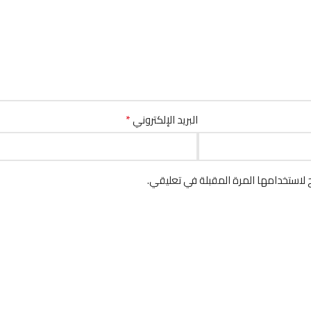
*
البريد الإلكتروني
لاستخدامها المرة المقبلة في تعليقي.