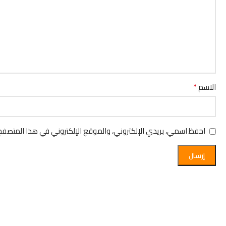
*
الاسم
احفظ اسمي، بريدي الإلكتروني، والموقع الإلكتروني في هذا المتصفح 