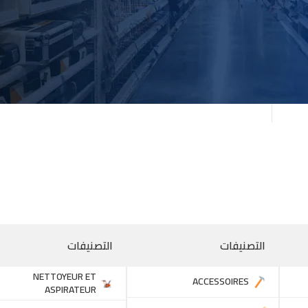
تسجيل الدخول
Your pe
اسة
التصنيفات
التصنيفات
NETTOYEUR ET
ACCESSOIRES
ASPIRATEUR