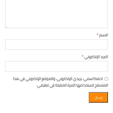
*
الاسم
*
البريد الإلكتروني
احفظ اسمي، بريدي الإلكتروني، والموقع الإلكتروني في هذا
المتصفح لاستخدامها المرة المقبلة في تعليقي.