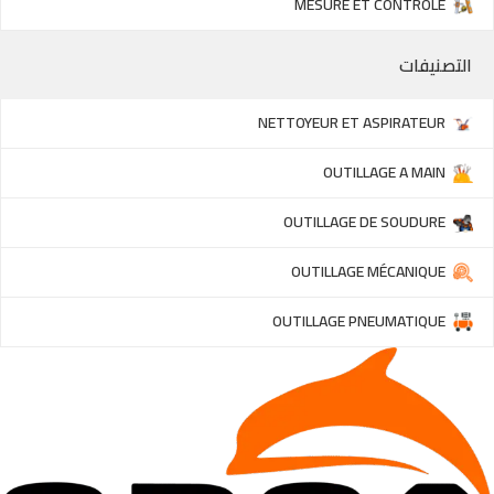
MESURE ET CONTRÔLE
التصنيفات
NETTOYEUR ET ASPIRATEUR
OUTILLAGE A MAIN
OUTILLAGE DE SOUDURE
OUTILLAGE MÉCANIQUE
OUTILLAGE PNEUMATIQUE