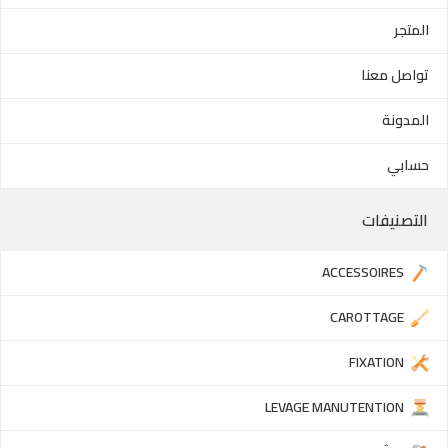
المتجر
تواصل معنا
المدونة
حسابي
التصنيفات
ACCESSOIRES
CAROTTAGE
FIXATION
LEVAGE MANUTENTION