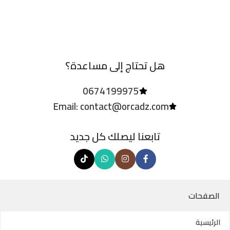
هل تحتاج إلى مساعدة؟
0674199975
Email: contact@orcadz.com
تابعنا ليصلك كل جديد
الصفحات
الرئيسية