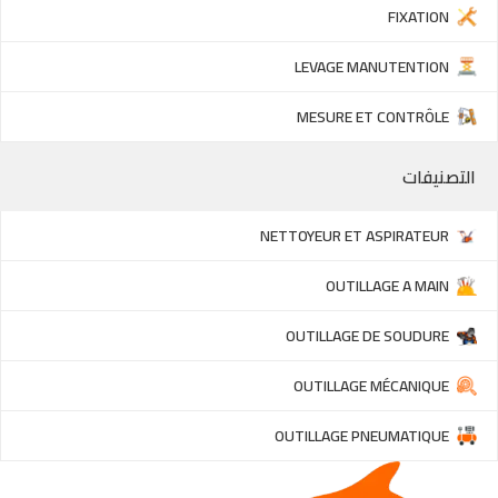
FIXATION
LEVAGE MANUTENTION
MESURE ET CONTRÔLE
التصنيفات
NETTOYEUR ET ASPIRATEUR
OUTILLAGE A MAIN
OUTILLAGE DE SOUDURE
OUTILLAGE MÉCANIQUE
OUTILLAGE PNEUMATIQUE