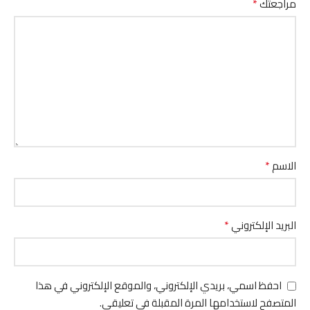
*
مراجعتك
*
الاسم
*
البريد الإلكتروني
احفظ اسمي، بريدي الإلكتروني، والموقع الإلكتروني في هذا
المتصفح لاستخدامها المرة المقبلة في تعليقي.