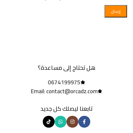
هل تحتاج إلى مساعدة؟
0674199975
Email: contact@orcadz.com
تابعنا ليصلك كل جديد