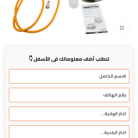
Click to enlarge
للطلب أضف معلوماتك في الأسفل 👇