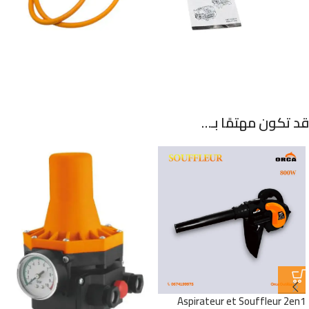
قد تكون مهتمًا بـ…
Aspirateur et Souffleur 2en1