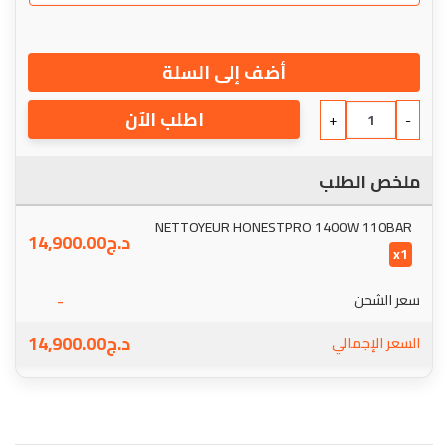
أضف إلى السلة
اطلب الآن
+
-
ملخص الطلب
NETTOYEUR HONESTPRO 1400W 110BAR
د.ج
14,900.00
x1
-
سعر الشحن
د.ج
14,900.00
السعر الإجمالي