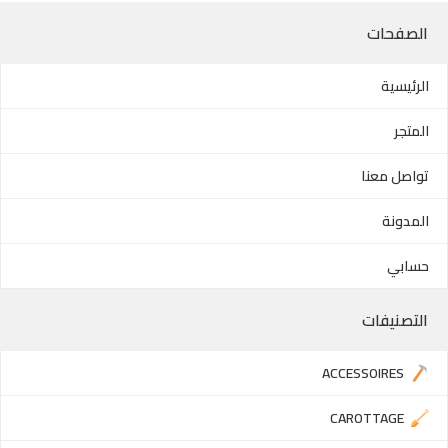
الصفحات
الرئيسية
المتجر
تواصل معنا
المدونة
حسابي
التصنيفات
ACCESSOIRES
CAROTTAGE