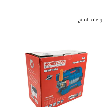
وصف المنتج