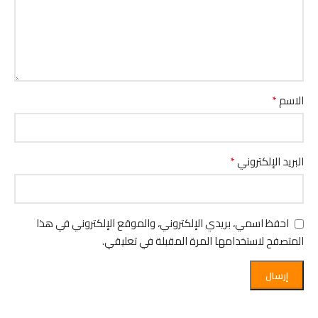
*
الاسم
*
البريد الإلكتروني
احفظ اسمي، بريدي الإلكتروني، والموقع الإلكتروني في هذا
المتصفح لاستخدامها المرة المقبلة في تعليقي.