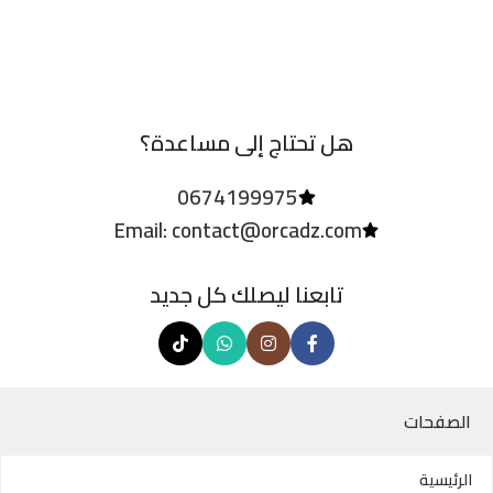
هل تحتاج إلى مساعدة؟
0674199975
Email: contact@orcadz.com
تابعنا ليصلك كل جديد
الصفحات
الرئيسية