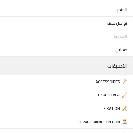
المتجر
تواصل معنا
المدونة
حسابي
التصنيفات
ACCESSOIRES
CAROTTAGE
FIXATION
LEVAGE MANUTENTION