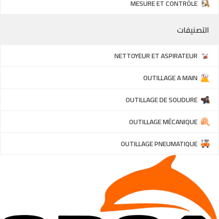
MESURE ET CONTRÔLE
التصنيفات
NETTOYEUR ET ASPIRATEUR
OUTILLAGE A MAIN
OUTILLAGE DE SOUDURE
OUTILLAGE MÉCANIQUE
OUTILLAGE PNEUMATIQUE