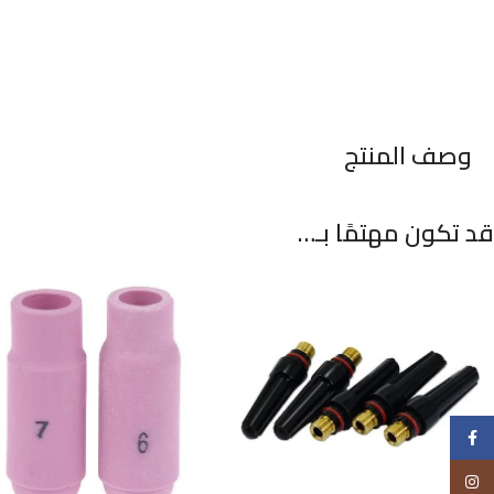
وصف المنتج
قد تكون مهتمًا بـ…
Facebook
Instagram