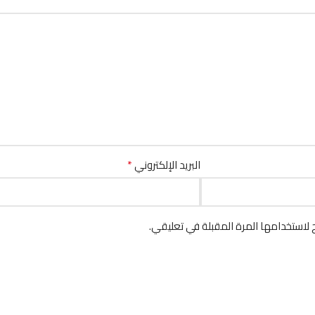
*
البريد الإلكتروني
لاستخدامها المرة المقبلة في تعليقي.