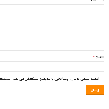
مراجعتك
*
الاسم
احفظ اسمي، بريدي الإلكتروني، والموقع الإلكتروني في هذا المتصفح 