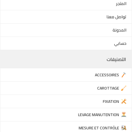
المتجر
تواصل معنا
المدونة
حسابي
التصنيفات
ACCESSOIRES
CAROTTAGE
FIXATION
LEVAGE MANUTENTION
MESURE ET CONTRÔLE