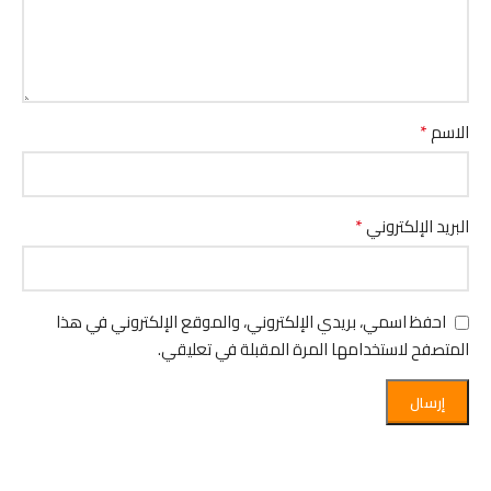
*
الاسم
*
البريد الإلكتروني
احفظ اسمي، بريدي الإلكتروني، والموقع الإلكتروني في هذا
المتصفح لاستخدامها المرة المقبلة في تعليقي.