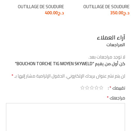
OUTILLAGE DE SOUDURE
OUTILLAGE DE SOUDURE
د.ج
350.00
د.ج
400.00
آراء العملاء
المراجعات
لا توجد مراجعات بعد.
كن أول من يقيم “BOUCHON TORCHE TIG MOYEN SKYWELD”
*
لن يتم نشر عنوان بريدك الإلكتروني.
الحقول الإلزامية مشار إليها بـ
*
تقييمك
*
مراجعتك