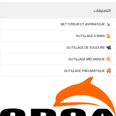
التصنيفات
NETTOYEUR ET ASPIRATEUR
OUTILLAGE A MAIN
OUTILLAGE DE SOUDURE
OUTILLAGE MÉCANIQUE
OUTILLAGE PNEUMATIQUE