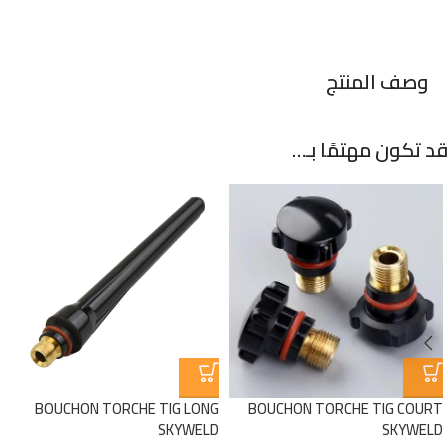
وصف المنتج
قد تكون مهتمًا بـ…
BOUCHON TORCHE TIG LONG
BOUCHON TORCHE TIG COURT
SKYWELD
SKYWELD