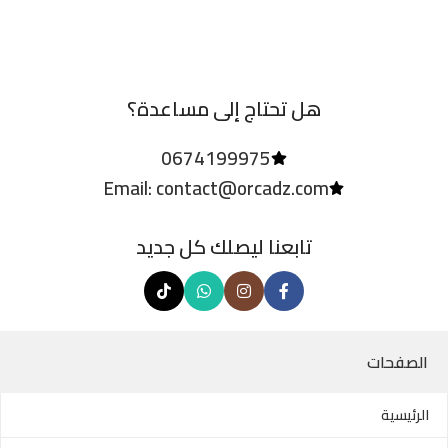
هل تحتاج إلى مساعدة؟
0674199975
Email: contact@orcadz.com
تابعنا ليصلك كل جديد
الصفحات
الرئيسية