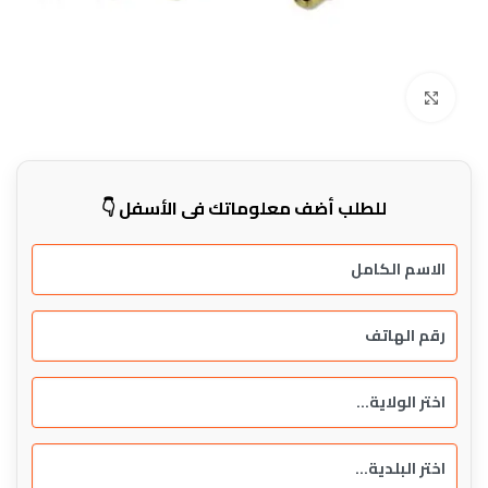
Click to enlarge
للطلب أضف معلوماتك في الأسفل 👇