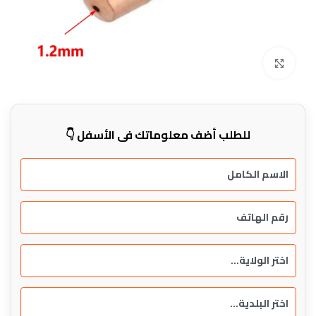
Click to enlarge
للطلب أضف معلوماتك في الأسفل 👇