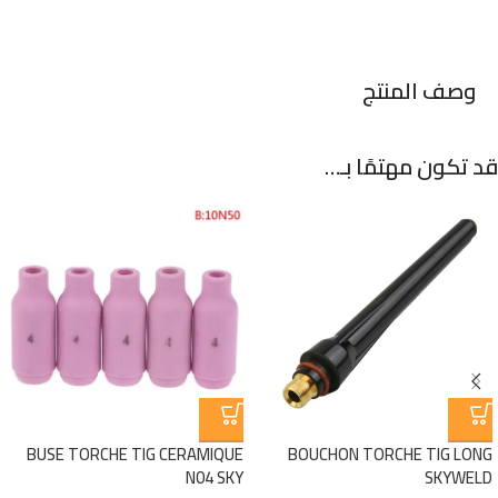
وصف المنتج
قد تكون مهتمًا بـ…
BUSE TORCHE TIG CERAMIQUE
BOUCHON TORCHE TIG LONG
N04 SKY
SKYWELD