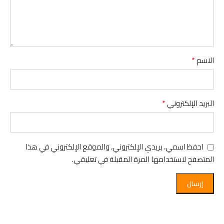
*
الاسم
*
البريد الإلكتروني
احفظ اسمي، بريدي الإلكتروني، والموقع الإلكتروني في هذا
المتصفح لاستخدامها المرة المقبلة في تعليقي.