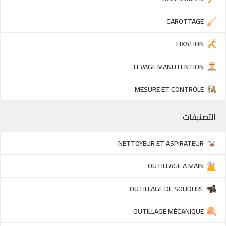
CAROTTAGE
FIXATION
LEVAGE MANUTENTION
MESURE ET CONTRÔLE
التصنيفات
NETTOYEUR ET ASPIRATEUR
OUTILLAGE A MAIN
OUTILLAGE DE SOUDURE
OUTILLAGE MÉCANIQUE