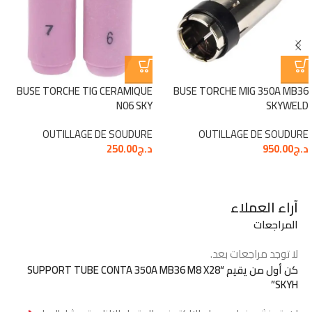
BUSE TORCHE TIG CERAMIQUE
BUSE TORCHE MIG 350A MB36
N06 SKY
SKYWELD
OUTILLAGE DE SOUDURE
OUTILLAGE DE SOUDURE
د.ج
950.00
د.ج
250.00
آراء العملاء
المراجعات
لا توجد مراجعات بعد.
كن أول من يقيم “SUPPORT TUBE CONTA 350A MB36 M8 X28
SKYH”