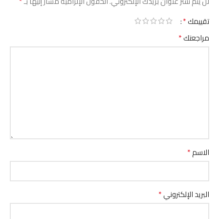
*
لن يتم نشر عنوان بريدك الإلكتروني.
الحقول الإلزامية مشار إليها بـ
*
تقييمك
*
مراجعتك
*
الاسم
*
البريد الإلكتروني