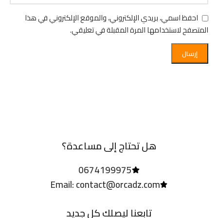
احفظ اسمي، بريدي الإلكتروني، والموقع الإلكتروني في هذا
المتصفح لاستخدامها المرة المقبلة في تعليقي.
هل تحتاج إلى مساعدة؟
0674199975
Email: contact@orcadz.com
تابعنا ليصلك كل جديد