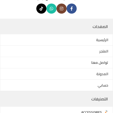
الصفحات
الرئيسية
المتجر
تواصل معنا
المدونة
حسابي
التصنيفات
ACCESSOIRES