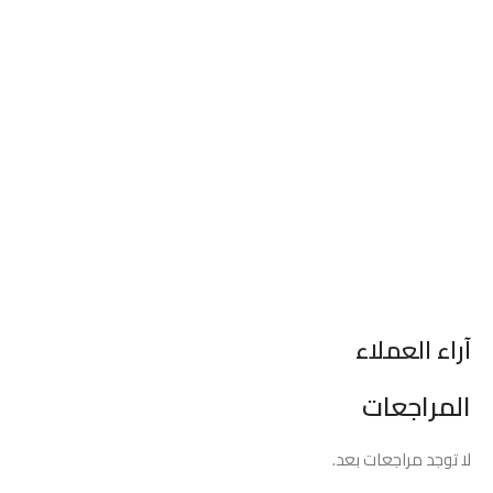
آراء العملاء
المراجعات
لا توجد مراجعات بعد.