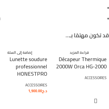
ا
قد تكون مهتمًا بـ…
قراءة المزيد
إضافة إلى السلة
Lunette soudure
Décapeur Thermique
professionnel
2000W Orca HG-2000
HONESTPRO
ACCESSOIRES
ACCESSOIRES
د.ج
1,900.00