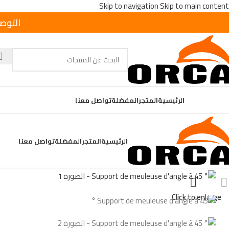
Skip to navigation
Skip to main content
التوص
Nos Categori
الرئيسية
المتجر
المفضلة
تواصل معنا
الرئيسية
المتجر
المفضلة
تواصل معنا
الرئيسية
/
ACCESSOIRES
/
Support de meuleuse d’angle à 45 °
Click to enlarge