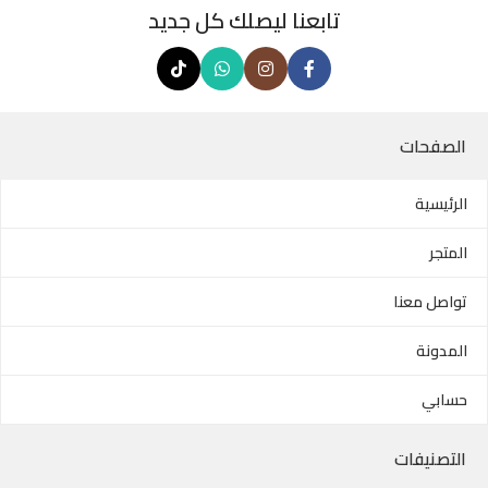
تابعنا ليصلك كل جديد
الصفحات
الرئيسية
المتجر
تواصل معنا
المدونة
حسابي
التصنيفات