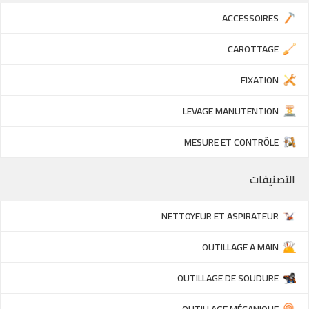
ACCESSOIRES
CAROTTAGE
FIXATION
LEVAGE MANUTENTION
MESURE ET CONTRÔLE
التصنيفات
NETTOYEUR ET ASPIRATEUR
OUTILLAGE A MAIN
OUTILLAGE DE SOUDURE
OUTILLAGE MÉCANIQUE