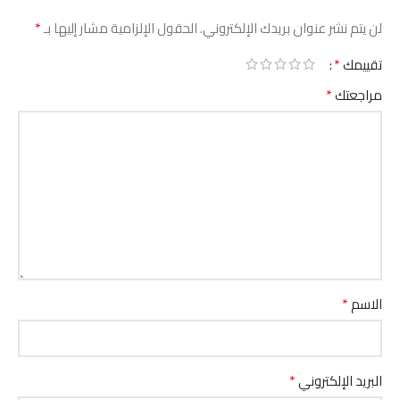
*
لن يتم نشر عنوان بريدك الإلكتروني.
الحقول الإلزامية مشار إليها بـ
*
تقييمك
*
مراجعتك
*
الاسم
*
البريد الإلكتروني