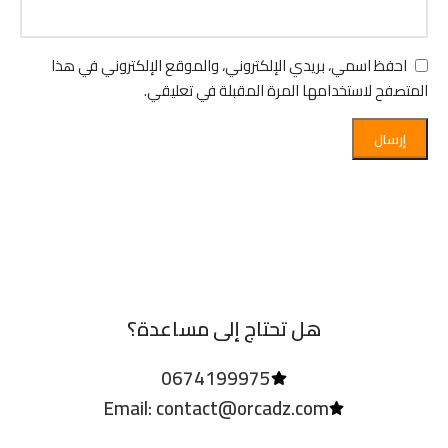
احفظ اسمي، بريدي الإلكتروني، والموقع الإلكتروني في هذا
المتصفح لاستخدامها المرة المقبلة في تعليقي.
هل تحتاج إلى مساعدة؟
0674199975
Email: contact@orcadz.com