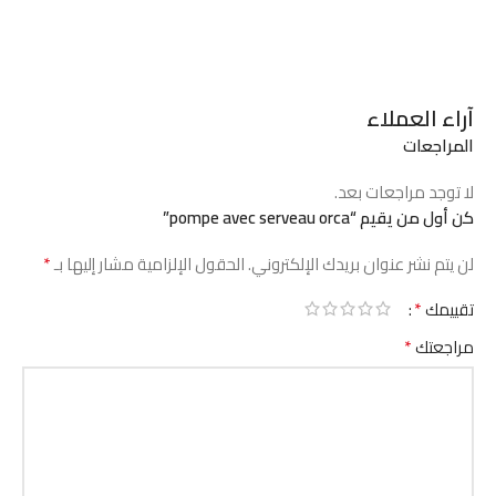
آراء العملاء
المراجعات
لا توجد مراجعات بعد.
كن أول من يقيم “pompe avec serveau orca”
*
لن يتم نشر عنوان بريدك الإلكتروني.
الحقول الإلزامية مشار إليها بـ
*
تقييمك
*
مراجعتك