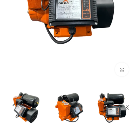
Click to enlarge