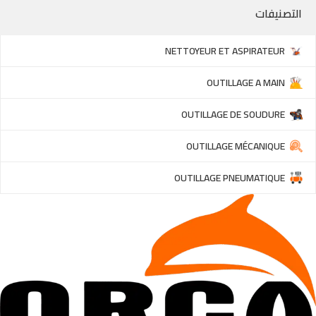
التصنيفات
NETTOYEUR ET ASPIRATEUR
OUTILLAGE A MAIN
OUTILLAGE DE SOUDURE
OUTILLAGE MÉCANIQUE
OUTILLAGE PNEUMATIQUE