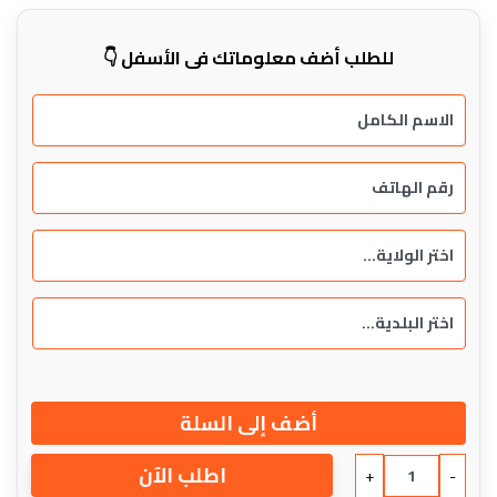
للطلب أضف معلوماتك في الأسفل 👇
أضف إلى السلة
اطلب الآن
+
-