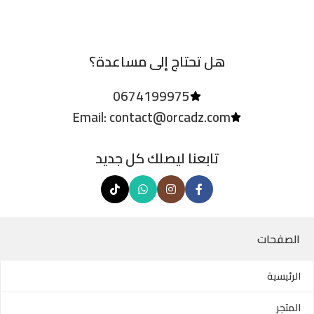
هل تحتاج إلى مساعدة؟
0674199975
Email: contact@orcadz.com
تابعنا ليصلك كل جديد
الصفحات
الرئيسية
المتجر