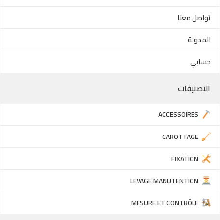
تواصل معنا
المدونة
حسابي
التصنيفات
ACCESSOIRES
CAROTTAGE
FIXATION
LEVAGE MANUTENTION
MESURE ET CONTRÔLE