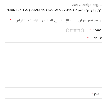
لا توجد مراجعات بعد.
كن أول من يقيم “MARTEAU PIQ 28MM 1400W ORCA ERH1400”
*
لن يتم نشر عنوان بريدك الإلكتروني.
الحقول الإلزامية مشار إليها بـ
*
تقييمك
*
مراجعتك
*
الاسم