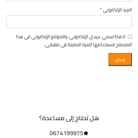
*
البريد الإلكتروني
احفظ اسمي، بريدي الإلكتروني، والموقع الإلكتروني في هذا
المتصفح لاستخدامها المرة المقبلة في تعليقي.
هل تحتاج إلى مساعدة؟
0674199975