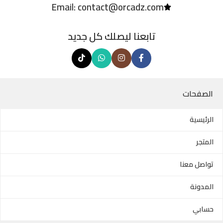
Email: contact@orcadz.com
تابعنا ليصلك كل جديد
الصفحات
الرئيسية
المتجر
تواصل معنا
المدونة
حسابي