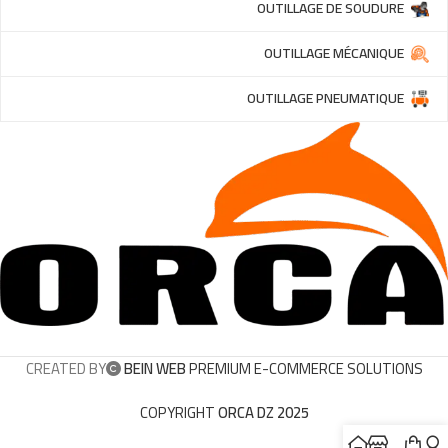
OUTILLAGE DE SOUDURE
OUTILLAGE MÉCANIQUE
OUTILLAGE PNEUMATIQUE
CREATED BY
BEIN WEB
PREMIUM E-COMMERCE SOLUTIONS
COPYRIGHT
ORCA DZ 2025