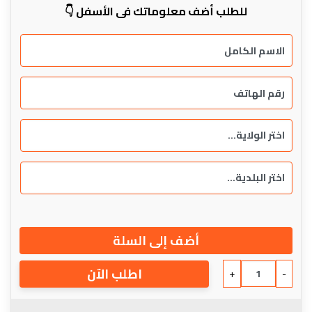
للطلب أضف معلوماتك في الأسفل 👇
أضف إلى السلة
اطلب الآن
+
-