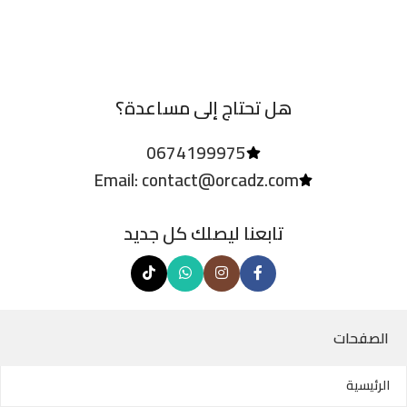
هل تحتاج إلى مساعدة؟
0674199975
Email: contact@orcadz.com
تابعنا ليصلك كل جديد
الصفحات
الرئيسية