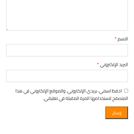
*
الاسم
*
البريد الإلكتروني
احفظ اسمي، بريدي الإلكتروني، والموقع الإلكتروني في هذا
المتصفح لاستخدامها المرة المقبلة في تعليقي.