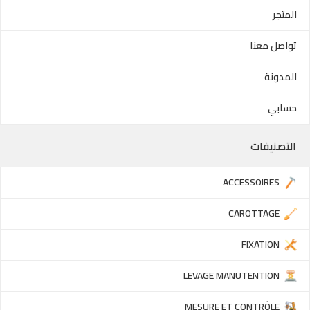
المتجر
تواصل معنا
المدونة
حسابي
التصنيفات
ACCESSOIRES
CAROTTAGE
FIXATION
LEVAGE MANUTENTION
MESURE ET CONTRÔLE