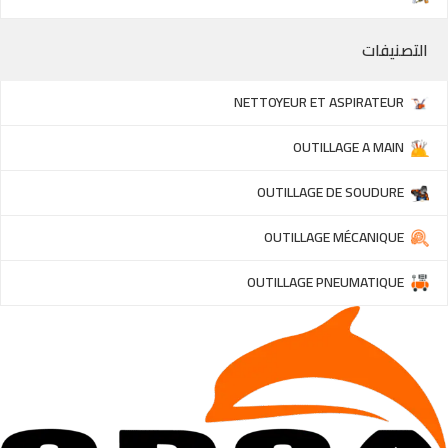
التصنيفات
NETTOYEUR ET ASPIRATEUR
OUTILLAGE A MAIN
OUTILLAGE DE SOUDURE
OUTILLAGE MÉCANIQUE
OUTILLAGE PNEUMATIQUE