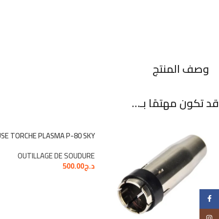
وصف المنتج
قد تكون مهتمًا بـ…
SE TORCHE PLASMA P-80 SKY
OUTILLAGE DE SOUDURE
د.ج
500.00
Facebook
Instagram