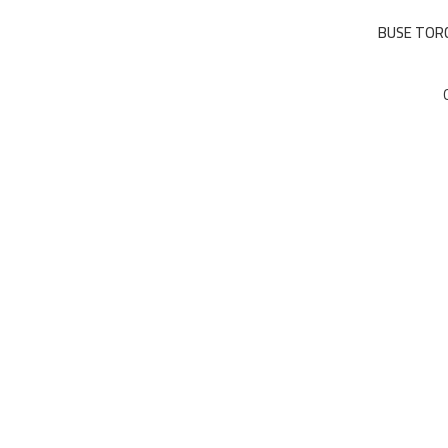
BUSE TORC