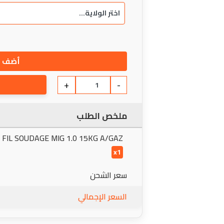
أضف إ
+
-
ملخص الطلب
FIL SOUDAGE MIG 1.0 15KG A/GAZ
x1
سعر الشحن
السعر الإجمالي