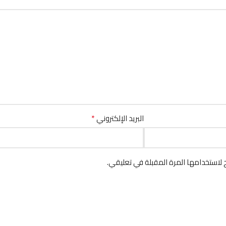
*
البريد الإلكتروني
لاستخدامها المرة المقبلة في تعليقي.