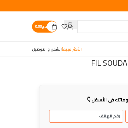
د.ج
0.00
الأكثر مبيعاً
الشحن و التوصيل
FIL SOUDA
ماتك في الأسفل 👇