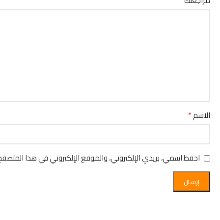
مراجعتك
*
الاسم
احفظ اسمي، بريدي الإلكتروني، والموقع الإلكتروني في هذا المتصفح 