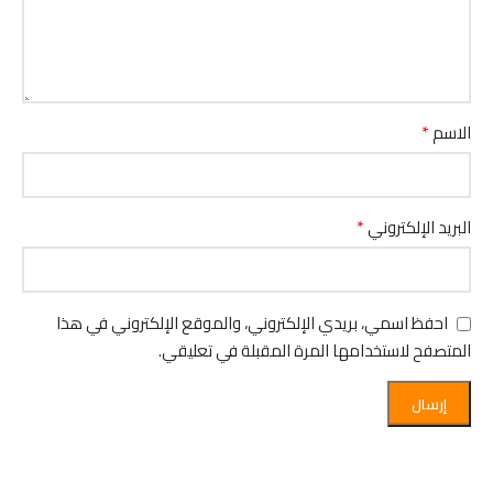
*
الاسم
*
البريد الإلكتروني
احفظ اسمي، بريدي الإلكتروني، والموقع الإلكتروني في هذا
المتصفح لاستخدامها المرة المقبلة في تعليقي.