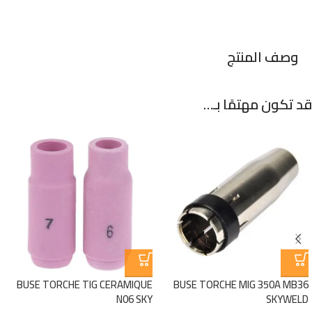
وصف المنتج
قد تكون مهتمًا بـ…
BUSE TORCHE TIG CERAMIQUE
BUSE TORCHE MIG 350A MB36
N06 SKY
SKYWELD