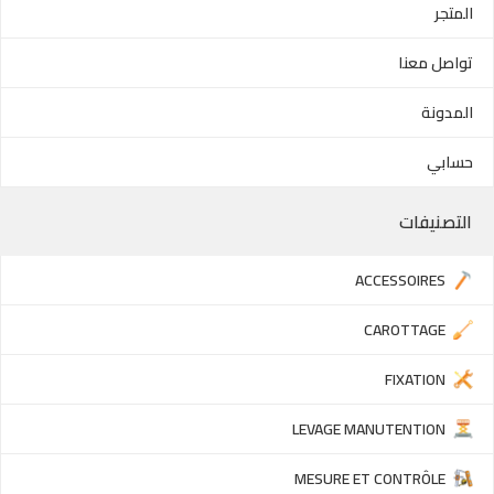
المتجر
تواصل معنا
المدونة
حسابي
التصنيفات
ACCESSOIRES
CAROTTAGE
FIXATION
LEVAGE MANUTENTION
MESURE ET CONTRÔLE