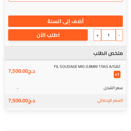
أضف إلى السلة
اطلب الآن
+
-
ملخص الطلب
FIL SOUDAGE MIG 0.8MM 15KG A/GAZ
د.ج
7,500.00
x1
-
سعر الشحن
د.ج
7,500.00
السعر الإجمالي