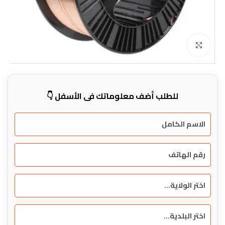
Click to enlarge
للطلب أضف معلوماتك في الأسفل 👇