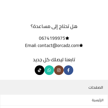
هل تحتاج إلى مساعدة؟
0674199975
Email: contact@orcadz.com
تابعنا ليصلك كل جديد
الصفحات
الرئيسية