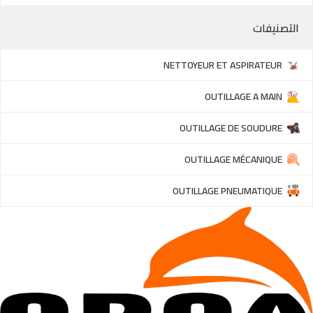
التصنيفات
NETTOYEUR ET ASPIRATEUR
OUTILLAGE A MAIN
OUTILLAGE DE SOUDURE
OUTILLAGE MÉCANIQUE
OUTILLAGE PNEUMATIQUE