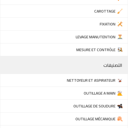
CAROTTAGE
FIXATION
LEVAGE MANUTENTION
MESURE ET CONTRÔLE
التصنيفات
NETTOYEUR ET ASPIRATEUR
OUTILLAGE A MAIN
OUTILLAGE DE SOUDURE
OUTILLAGE MÉCANIQUE