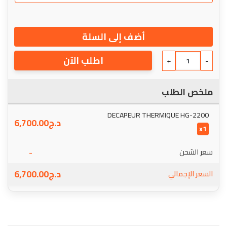
أضف إلى السلة
اطلب الآن
+
-
ملخص الطلب
DECAPEUR THERMIQUE HG-2200
د.ج
6,700.00
x1
-
سعر الشحن
د.ج
6,700.00
السعر الإجمالي