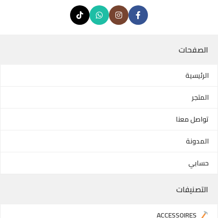
الصفحات
الرئيسية
المتجر
تواصل معنا
المدونة
حسابي
التصنيفات
ACCESSOIRES