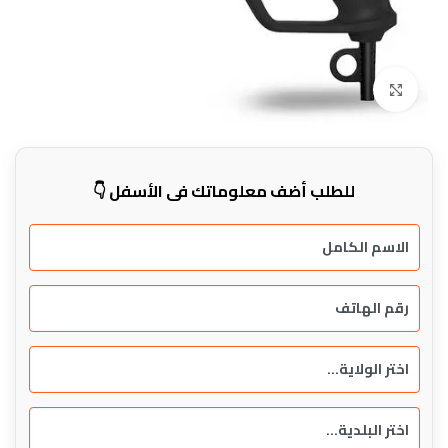
Click to enlarge
للطلب أضف معلوماتك في الأسفل 👇