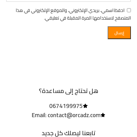
احفظ اسمي، بريدي الإلكتروني، والموقع الإلكتروني في هذا
المتصفح لاستخدامها المرة المقبلة في تعليقي.
هل تحتاج إلى مساعدة؟
0674199975
Email: contact@orcadz.com
تابعنا ليصلك كل جديد