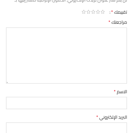
*
تقييمك
*
مراجعتك
*
الاسم
*
البريد الإلكتروني