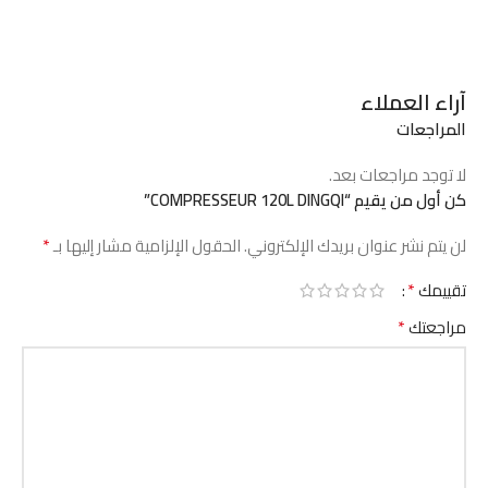
آراء العملاء
المراجعات
لا توجد مراجعات بعد.
كن أول من يقيم “COMPRESSEUR 120L DINGQI”
*
لن يتم نشر عنوان بريدك الإلكتروني.
الحقول الإلزامية مشار إليها بـ
*
تقييمك
*
مراجعتك