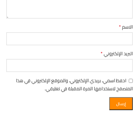
*
الاسم
*
البريد الإلكتروني
احفظ اسمي، بريدي الإلكتروني، والموقع الإلكتروني في هذا
المتصفح لاستخدامها المرة المقبلة في تعليقي.