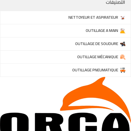
التصنيفات
NETTOYEUR ET ASPIRATEUR
OUTILLAGE A MAIN
OUTILLAGE DE SOUDURE
OUTILLAGE MÉCANIQUE
OUTILLAGE PNEUMATIQUE