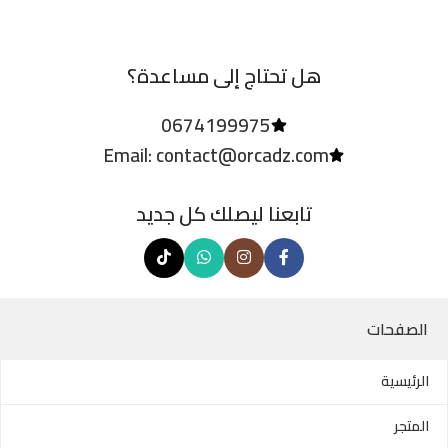
هل تحتاج إلى مساعدة؟
0674199975
Email: contact@orcadz.com
تابعنا ليصلك كل جديد
الصفحات
الرئيسية
المتجر