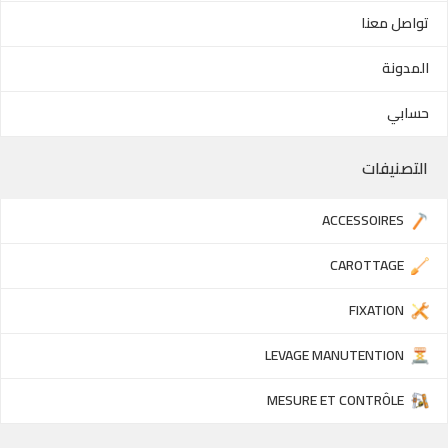
تواصل معنا
المدونة
حسابي
التصنيفات
ACCESSOIRES
CAROTTAGE
FIXATION
LEVAGE MANUTENTION
MESURE ET CONTRÔLE