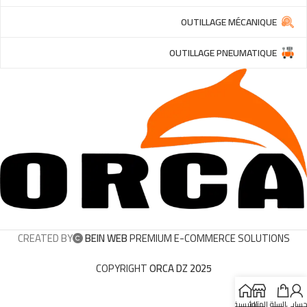
OUTILLAGE MÉCANIQUE
OUTILLAGE PNEUMATIQUE
CREATED BY
BEIN WEB
PREMIUM E-COMMERCE SOLUTIONS
COPYRIGHT
ORCA DZ 2025
سابي
السلة
المتجر
الرئيسية