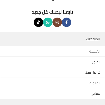
تابعنا ليصلك كل جديد
الصفحات
الرئيسية
المتجر
تواصل معنا
المدونة
حسابي