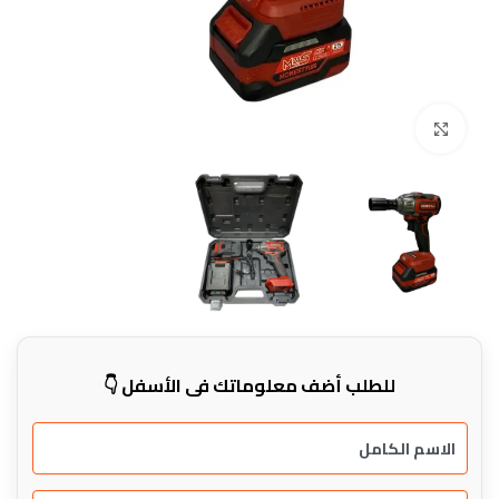
Click to enlarge
للطلب أضف معلوماتك في الأسفل 👇