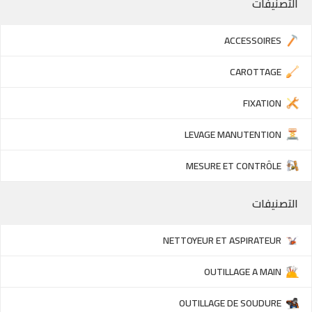
التصنيفات
ACCESSOIRES
CAROTTAGE
FIXATION
LEVAGE MANUTENTION
MESURE ET CONTRÔLE
التصنيفات
NETTOYEUR ET ASPIRATEUR
OUTILLAGE A MAIN
OUTILLAGE DE SOUDURE