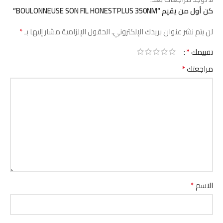
كن أول من يقيم “BOULONNEUSE SON FIL HONESTPLUS 350NM”
*
لن يتم نشر عنوان بريدك الإلكتروني.
الحقول الإلزامية مشار إليها بـ
*
تقييمك
*
مراجعتك
*
الاسم