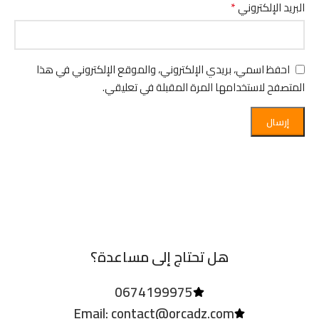
*
البريد الإلكتروني
احفظ اسمي، بريدي الإلكتروني، والموقع الإلكتروني في هذا
المتصفح لاستخدامها المرة المقبلة في تعليقي.
هل تحتاج إلى مساعدة؟
0674199975
Email: contact@orcadz.com