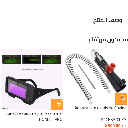
وصف المنتج
قد تكون مهتمًا بـ…
Adaptateur de Vis de Chaîne
Lunette soudure professionnel
HONESTPRO
ACCESSOIRES
د.ج
4,900.00