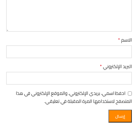
*
الاسم
*
البريد الإلكتروني
احفظ اسمي، بريدي الإلكتروني، والموقع الإلكتروني في هذا
المتصفح لاستخدامها المرة المقبلة في تعليقي.