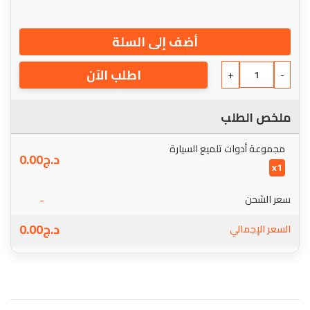
أضف إلى السلة
اطلب الآن
+
-
ملخص الطلب
مجموعة أدوات تلميع السيارة
د.ج
0.00
x1
-
سعر الشحن
د.ج
0.00
السعر الإجمالي