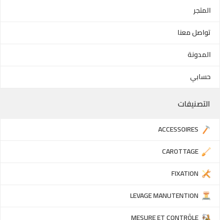
المتجر
تواصل معنا
المدونة
حسابي
التصنيفات
ACCESSOIRES
CAROTTAGE
FIXATION
LEVAGE MANUTENTION
MESURE ET CONTRÔLE