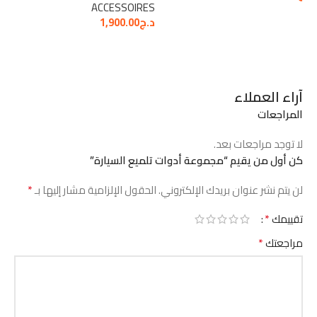
ACCESSOIRES
د.ج
1,900.00
آراء العملاء
المراجعات
لا توجد مراجعات بعد.
كن أول من يقيم “مجموعة أدوات تلميع السيارة”
*
لن يتم نشر عنوان بريدك الإلكتروني.
الحقول الإلزامية مشار إليها بـ
*
تقييمك
*
مراجعتك