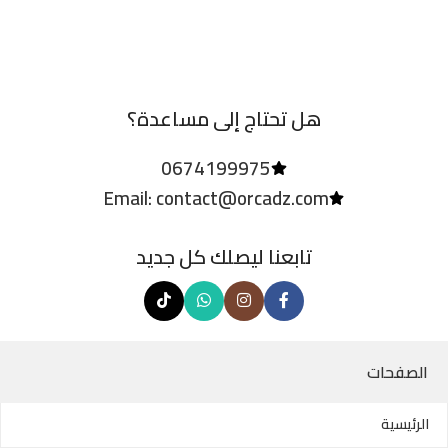
هل تحتاج إلى مساعدة؟
0674199975
Email: contact@orcadz.com
تابعنا ليصلك كل جديد
الصفحات
الرئيسية