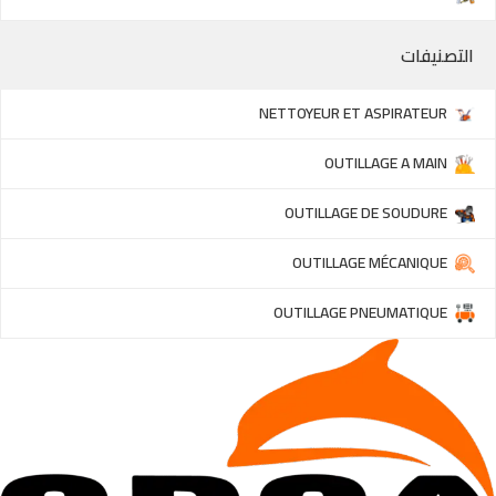
التصنيفات
NETTOYEUR ET ASPIRATEUR
OUTILLAGE A MAIN
OUTILLAGE DE SOUDURE
OUTILLAGE MÉCANIQUE
OUTILLAGE PNEUMATIQUE