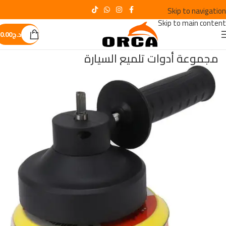
Skip to navigation
Skip to main content
د.ج
0.00
الرئيسية
/
ACCESSOIRES
مجموعة أدوات تلميع السيارة